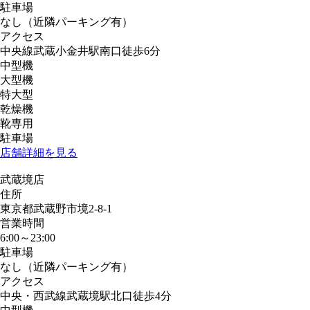
駐車場
なし（近隣パーキング有）
アクセス
中央線武蔵小金井駅南口徒歩6分
中型機
大型機
特大型
乾燥機
靴専用
駐車場
店舗詳細を見る
武蔵境店
住所
東京都武蔵野市境2-8-1
営業時間
6:00～23:00
駐車場
なし（近隣パーキング有）
アクセス
中央・西武線武蔵境駅北口徒歩4分