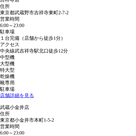
住所
東京都武蔵野市吉祥寺東町2-7-2
営業時間
6:00～23:00
駐車場
１台完備（店舗から徒歩1分）
アクセス
中央線武吉祥寺駅北口徒歩12分
中型機
大型機
特大型
乾燥機
靴専用
駐車場
店舗詳細を見る
武蔵小金井店
住所
東京都小金井市本町1-5-2
営業時間
6:00～23:00